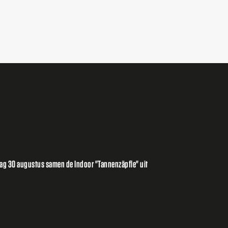
ag 30 augustus samen de Indoor "Tannenzäpfle" uit