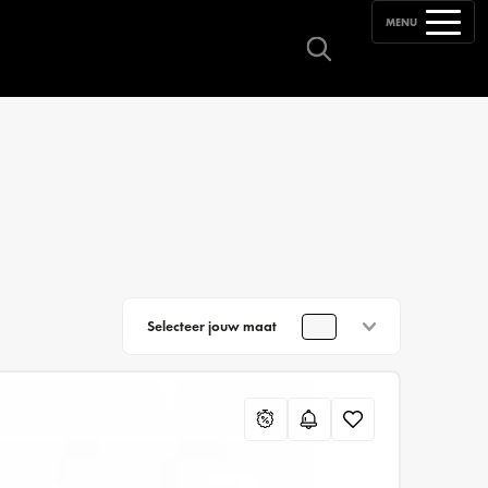
MENU
Selecteer jouw maat