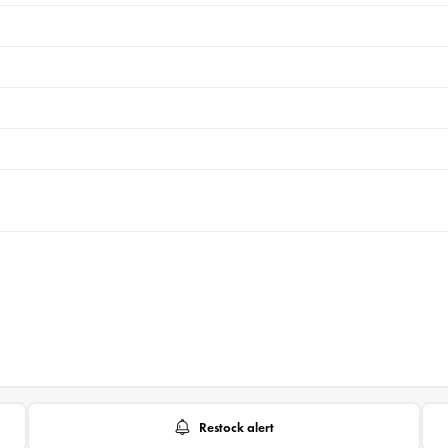
Restock alert