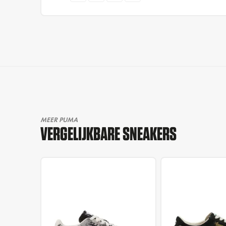
MEER PUMA
VERGELIJKBARE SNEAKERS