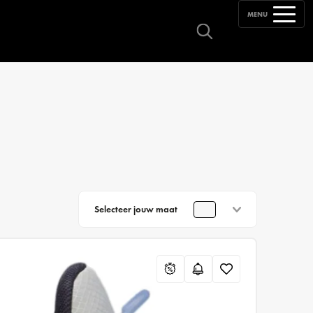
MENU
Selecteer jouw maat