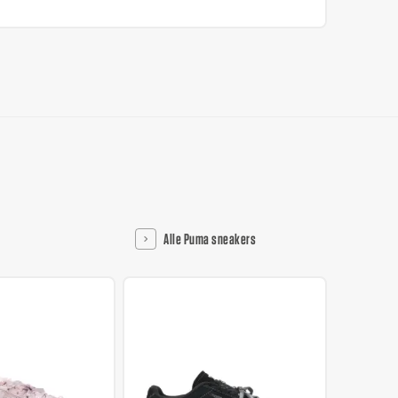
Alle Puma sneakers