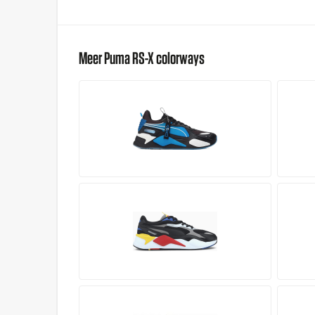
Meer Puma RS-X colorways