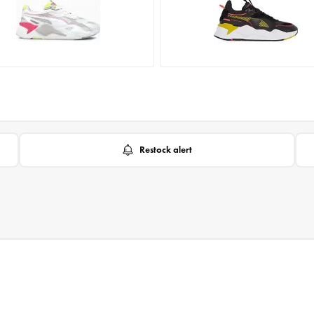
Restock alert