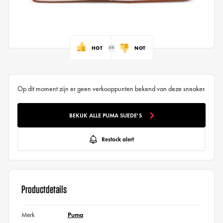
HOT
NOT
Op dit moment zijn er geen verkooppunten bekend van deze sneaker.
BEKIJK ALLE PUMA SUEDE'S
Restock alert
Productdetails
Merk
Puma