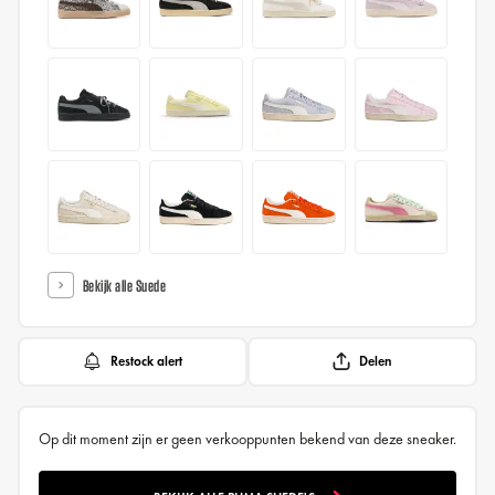
Bekijk alle Suede
Restock alert
Delen
Op dit moment zijn er geen verkooppunten bekend van deze sneaker.