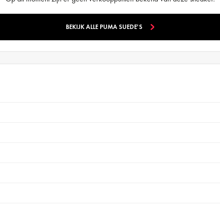
BEKIJK ALLE PUMA SUEDE'S