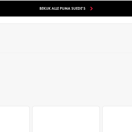
BEKIJK ALLE PUMA SUEDE'S