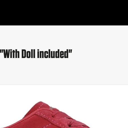
"With Doll included"