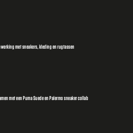
erking met sneakers, kleding en rugtassen
men met een Puma Suede en Palermo sneaker collab