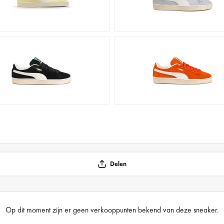
Delen
Op dit moment zijn er geen verkooppunten bekend van deze sneaker.