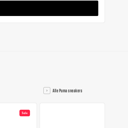
Alle Puma sneakers
Sale