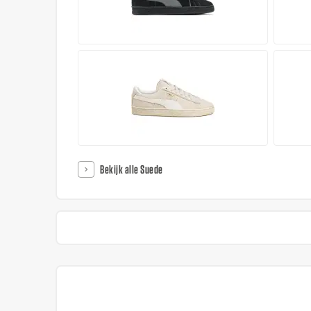
Bekijk alle Suede