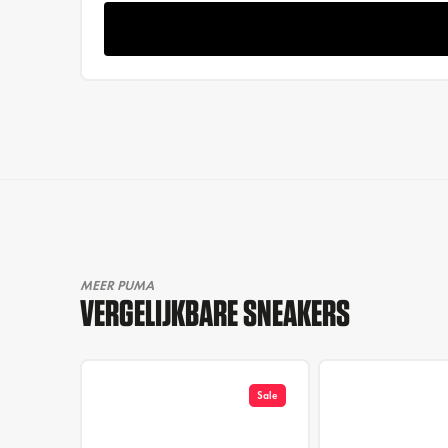
MEER PUMA
VERGELIJKBARE SNEAKERS
Sale