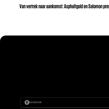
Van vertrek naar aankomst: Asphaltgold en Salomon pre
FACEBOOK