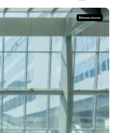
Release nieuws