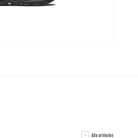
k
Alle artikelen