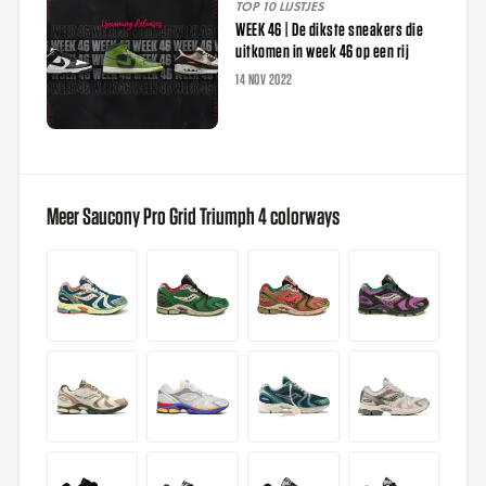
TOP 10 LIJSTJES
WEEK 46 | De dikste sneakers die
uitkomen in week 46 op een rij
14 NOV 2022
Meer Saucony Pro Grid Triumph 4 colorways