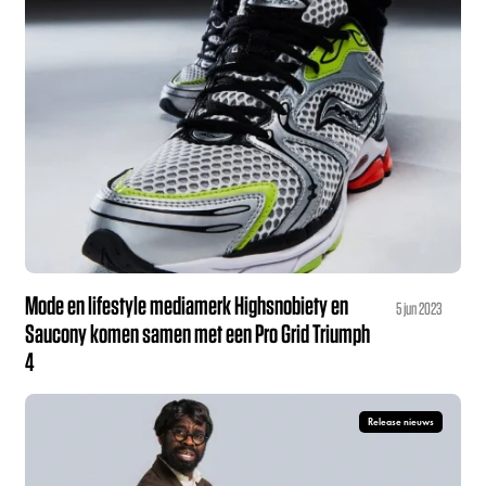
Mode en lifestyle mediamerk Highsnobiety en
5 jun 2023
Saucony komen samen met een Pro Grid Triumph
4
Release nieuws