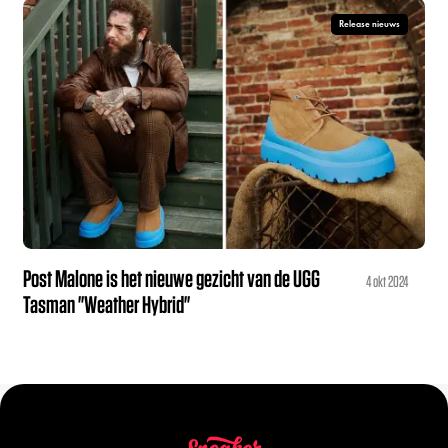
Release nieuws
Post Malone is het nieuwe gezicht van de UGG
4 okt 2024
Tasman "Weather Hybrid"