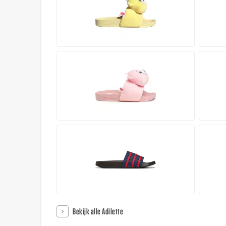
Bekijk alle Adilette