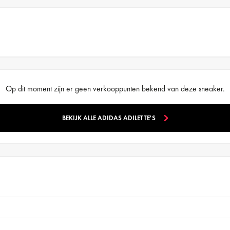
Op dit moment zijn er geen verkooppunten bekend van deze sneaker.
BEKIJK ALLE ADIDAS ADILETTE'S