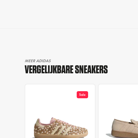
MEER ADIDAS
VERGELIJKBARE SNEAKERS
Sale