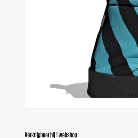
Verkrijgbaar bij 1 webshop