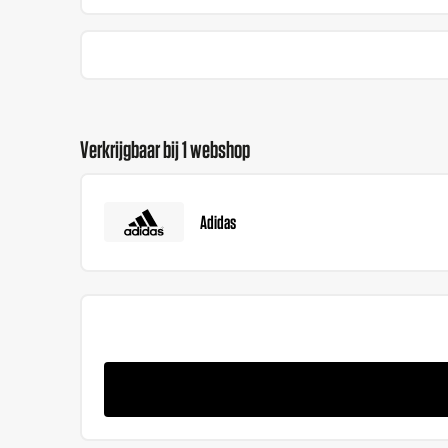
Verkrijgbaar bij 1 webshop
Adidas