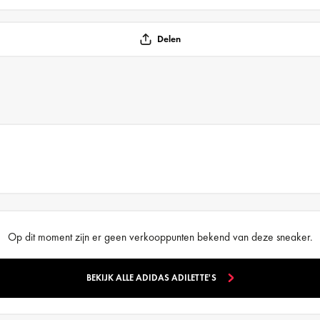
Delen
Op dit moment zijn er geen verkooppunten bekend van deze sneaker.
BEKIJK ALLE ADIDAS ADILETTE'S