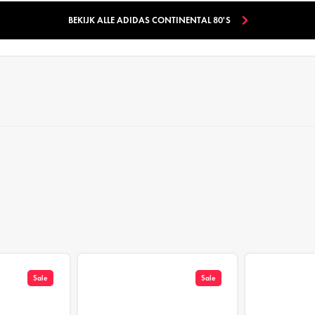
BEKIJK ALLE ADIDAS CONTINENTAL 80'S
Sale
Sale