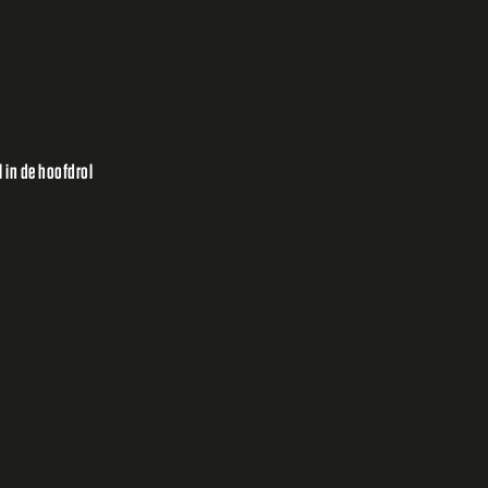
 in de hoofdrol