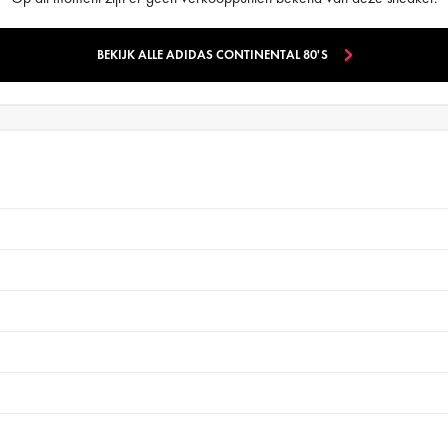
BEKIJK ALLE ADIDAS CONTINENTAL 80'S