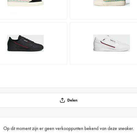
Delen
Op dit moment zijn er geen verkooppunten bekend van deze sneaker.