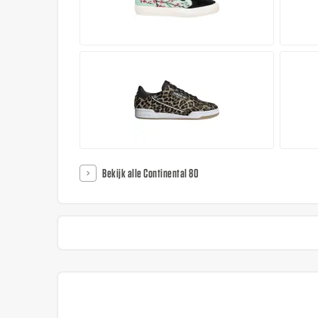
Bekijk alle Continental 80