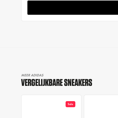
MEER ADIDAS
VERGELIJKBARE SNEAKERS
Sale