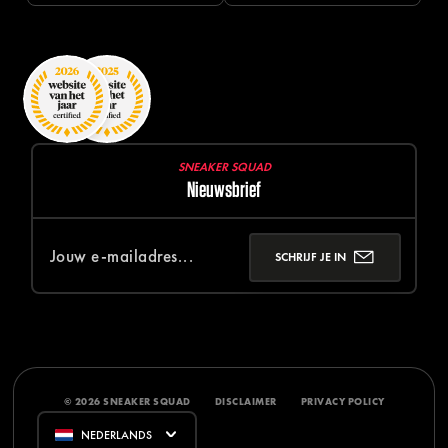
SNEAKER SQUAD
Nieuwsbrief
SCHRIJF JE IN
© 2026 SNEAKER SQUAD
DISCLAIMER
PRIVACY POLICY
NEDERLANDS