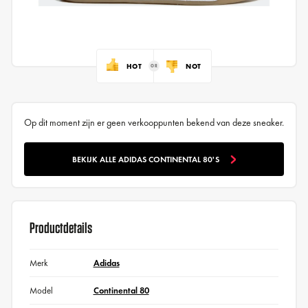
HOT
NOT
Op dit moment zijn er geen verkooppunten bekend van deze sneaker.
BEKIJK ALLE ADIDAS CONTINENTAL 80'S
Productdetails
Merk
Adidas
Model
Continental 80