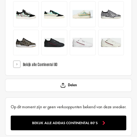
Bekijk alle Continental 80
Delen
Op dit moment zijn er geen verkooppunten bekend van deze sneaker.
BEKIJK ALLE ADIDAS CONTINENTAL 80'S