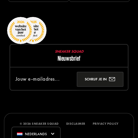
SNEAKER SQUAD
Nieuwsbrief
SCHRIJF JE IN
© 2026 SNEAKER SQUAD
DISCLAIMER
PRIVACY POLICY
NEDERLANDS