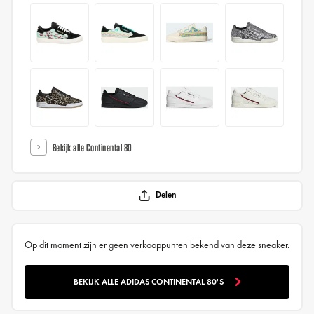
Bekijk alle Continental 80
Delen
Op dit moment zijn er geen verkooppunten bekend van deze sneaker.
BEKIJK ALLE ADIDAS CONTINENTAL 80'S