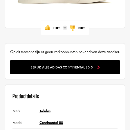
HOT
NOT
Op dit moment zijn er geen verkooppunten bekend van deze sneaker.
BEKIJK ALLE ADIDAS CONTINENTAL 80'S
Productdetails
Merk
Adidas
Model
Continental 80