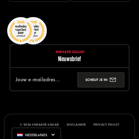
SNEAKER SQUAD
Nieuwsbrief
SCHRIJF JE IN
© 2026 SNEAKER SQUAD
DISCLAIMER
PRIVACY POLICY
NEDERLANDS