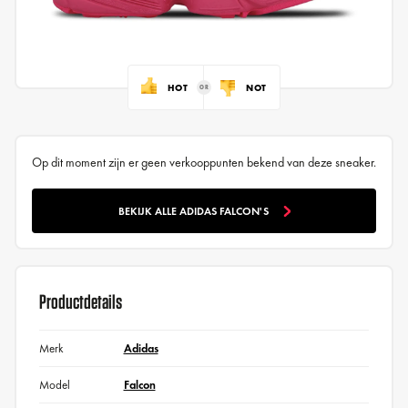
HOT
NOT
Op dit moment zijn er geen verkooppunten bekend van deze sneaker.
BEKIJK ALLE ADIDAS FALCON'S
Productdetails
Merk
Adidas
Model
Falcon