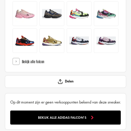
Bekijk alle Falcon
Delen
Op dit moment zijn er geen verkooppunten bekend van deze sneaker.
BEKIJK ALLE ADIDAS FALCON'S