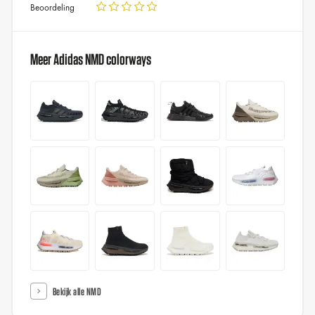
Beoordeling
Meer Adidas NMD colorways
Bekijk alle NMD