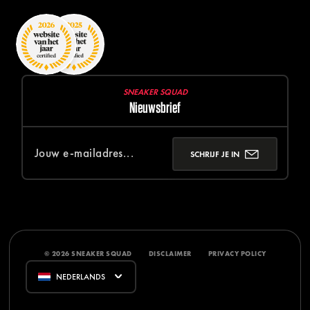
SNEAKER SQUAD
Nieuwsbrief
SCHRIJF JE IN
© 2026 SNEAKER SQUAD
DISCLAIMER
PRIVACY POLICY
NEDERLANDS