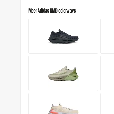
Meer Adidas NMD colorways