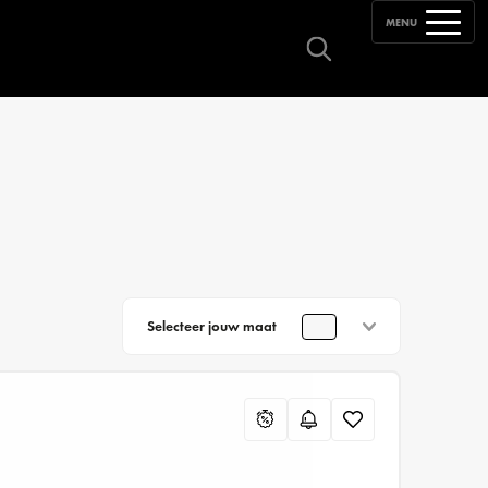
MENU
Selecteer jouw maat