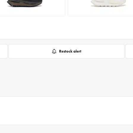
Restock alert