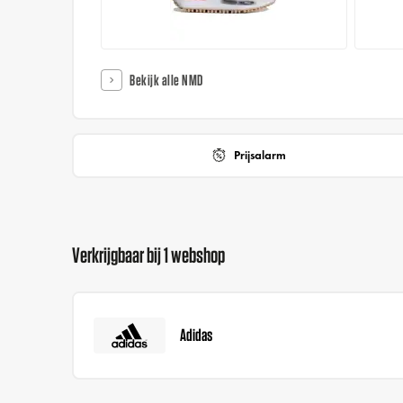
Bekijk alle NMD
Prijsalarm
Verkrijgbaar bij 1 webshop
Adidas