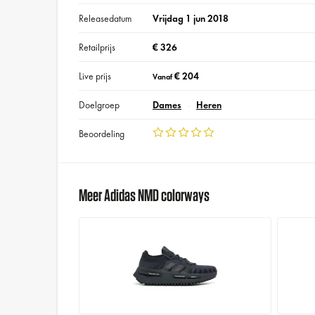
Releasedatum
Vrijdag 1 jun 2018
Retailprijs
€ 326
Live prijs
€ 204
Vanaf
Doelgroep
Dames
Heren
Beoordeling
Meer Adidas NMD colorways