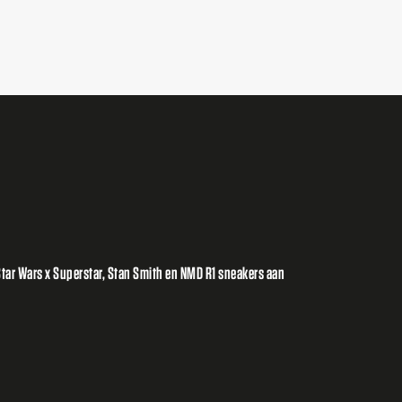
tar Wars x Superstar, Stan Smith en NMD R1 sneakers aan