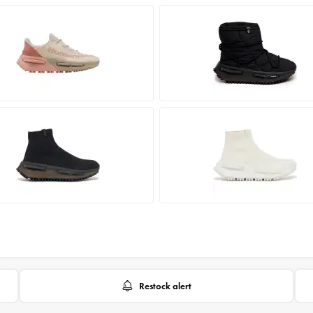
Restock alert