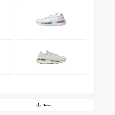
Delen