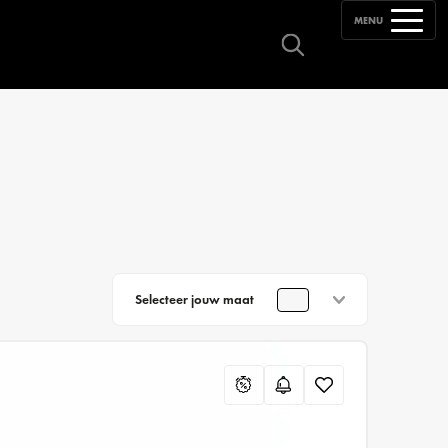
MENU
Selecteer jouw maat