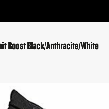
it Boost Black/Anthracite/White