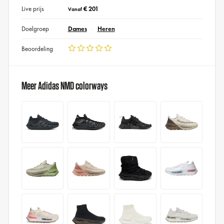
Live prijs
€ 201
Vanaf
Doelgroep
Dames
Heren
Beoordeling
Meer Adidas NMD colorways