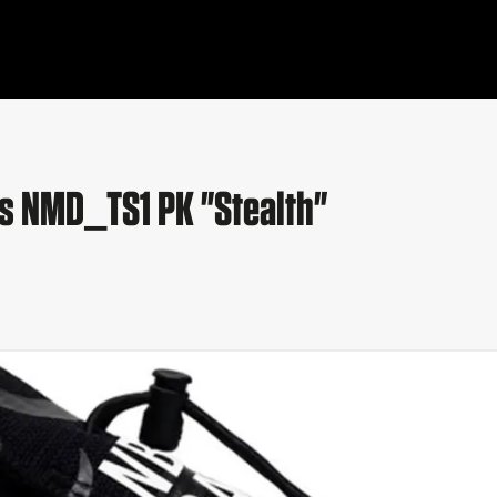
s NMD_TS1 PK "Stealth"