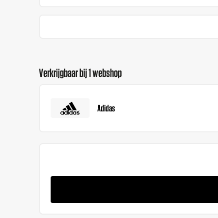
Verkrijgbaar bij 1 webshop
Adidas