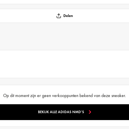
Delen
Op dit moment zijn er geen verkooppunten bekend van deze sneaker.
BEKIJK ALLE ADIDAS NMD'S