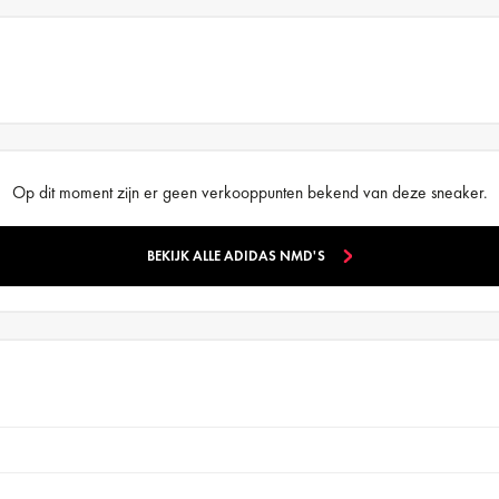
Op dit moment zijn er geen verkooppunten bekend van deze sneaker.
BEKIJK ALLE ADIDAS NMD'S