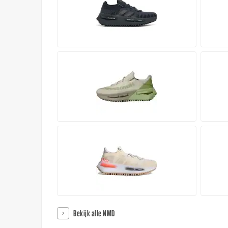
Bekijk alle NMD