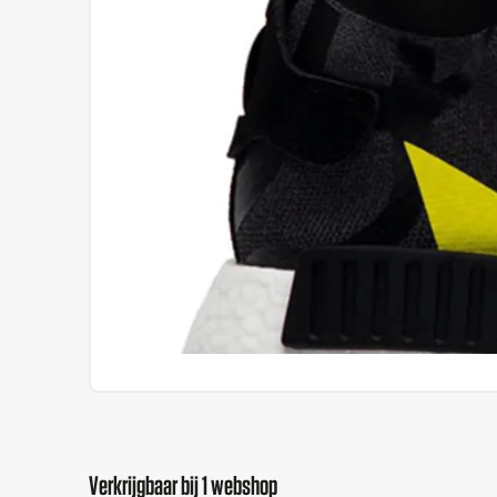
Verkrijgbaar bij 1 webshop