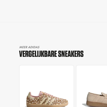
MEER ADIDAS
VERGELIJKBARE SNEAKERS