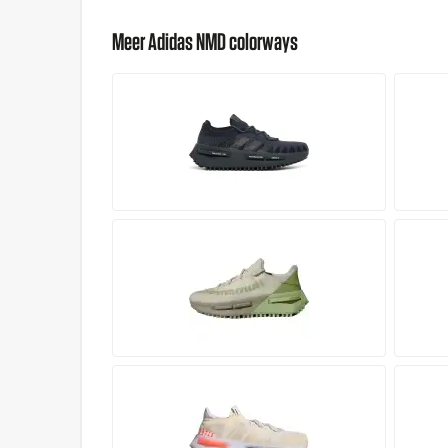
Meer Adidas NMD colorways