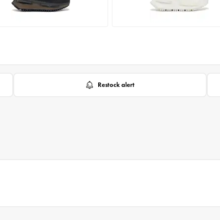
Restock alert