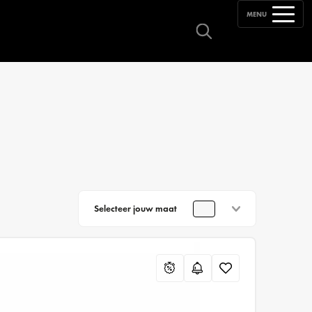
MENU
Selecteer jouw maat