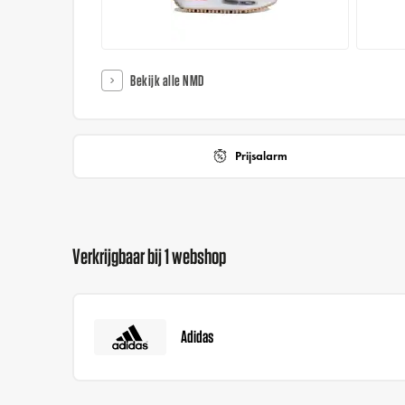
Bekijk alle NMD
Prijsalarm
Verkrijgbaar bij 1 webshop
Adidas