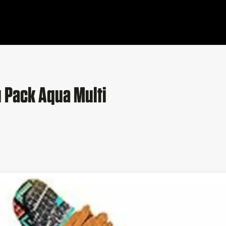
u Pack Aqua Multi