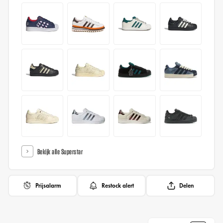
Bekijk alle Superstar
Prijsalarm
Restock alert
Delen