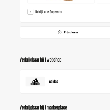
Bekijk alle Superstar
Prijsalarm
Verkrijgbaar bij 1 webshop
Adidas
Verkrijgbaar bij 1 marketplace