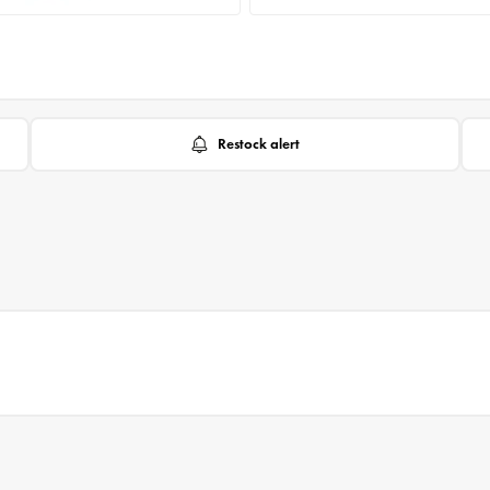
Restock alert