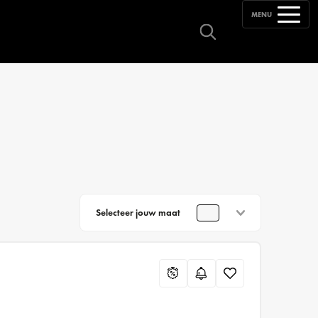
MENU
Selecteer jouw maat