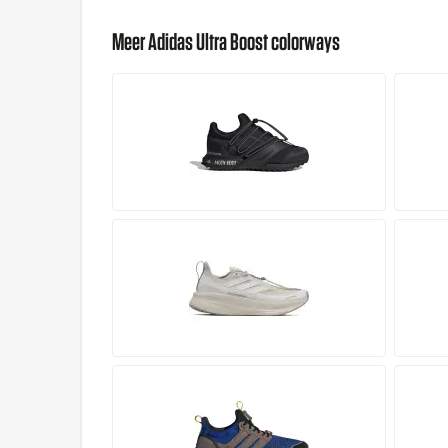
Meer Adidas Ultra Boost colorways