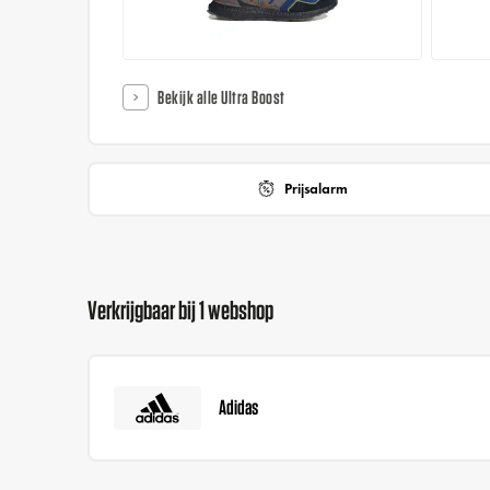
Bekijk alle Ultra Boost
Prijsalarm
Verkrijgbaar bij 1 webshop
Adidas