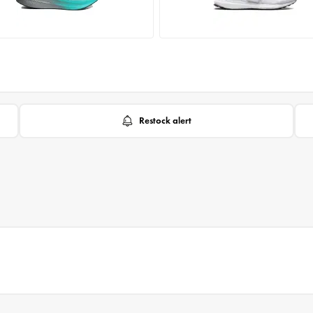
Restock alert