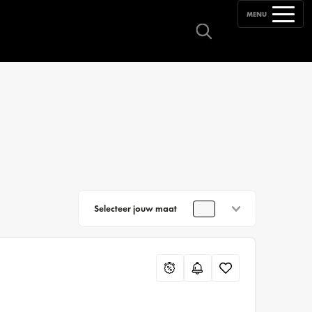
MENU
Selecteer jouw maat