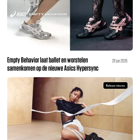
Empty Behavior laat ballet en worstelen
28 jun 2026
samenkomen op de nieuwe Asics Hypersync
Release nieuws