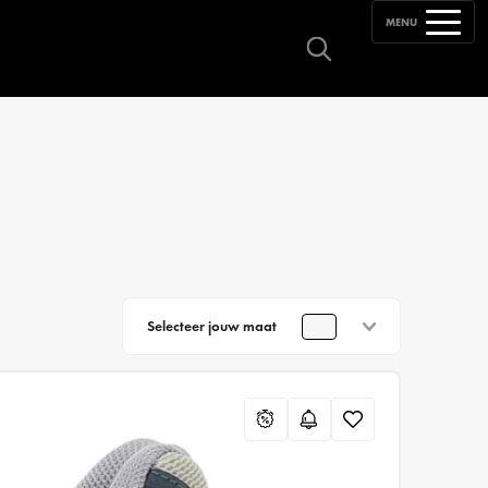
MENU
Selecteer jouw maat