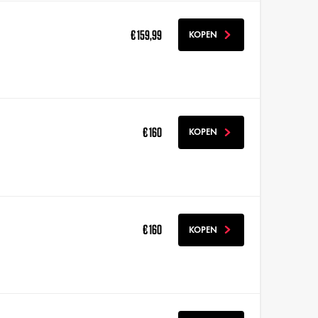
€ 159,99
KOPEN
€ 160
KOPEN
€ 160
KOPEN