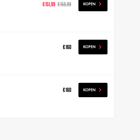
€ 151,99
€ 159,99
KOPEN
€ 160
KOPEN
€ 160
KOPEN