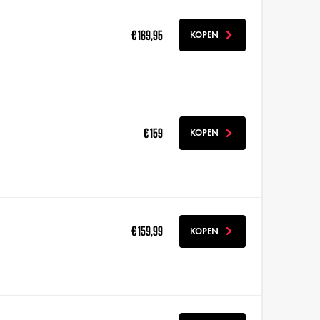
€ 169,95
KOPEN
€ 159
KOPEN
€ 159,99
KOPEN