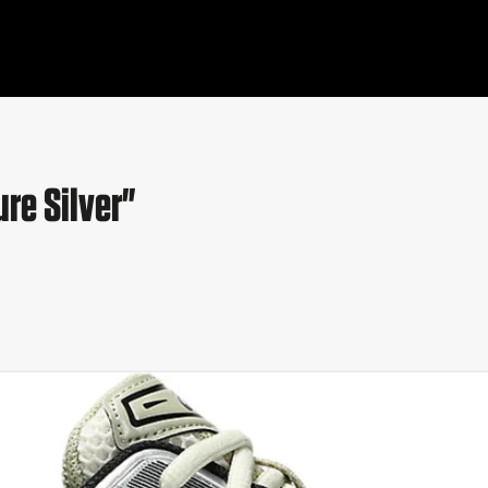
re Silver"