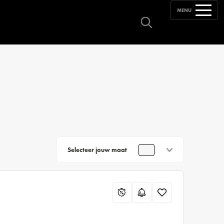
MENU
Selecteer jouw maat