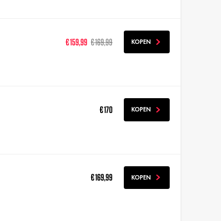
€ 159,99
€ 169,99
KOPEN
€ 170
KOPEN
€ 169,99
KOPEN