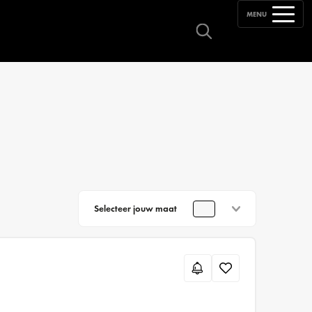
MENU
Selecteer jouw maat