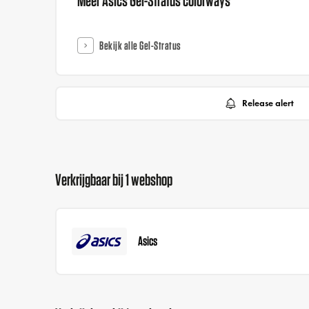
Bekijk alle Gel-Stratus
Release alert
Verkrijgbaar bij 1 webshop
Asics