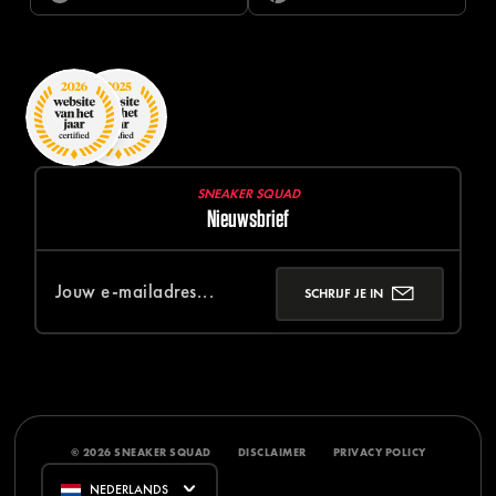
SNEAKER SQUAD
Nieuwsbrief
SCHRIJF JE IN
© 2026 SNEAKER SQUAD
DISCLAIMER
PRIVACY POLICY
NEDERLANDS