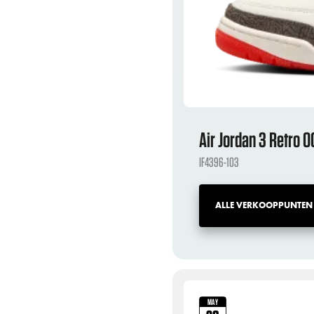
Air Jordan 3 Retro 
IF4396-103
ALLE VERKOOPPUNTEN
MAY