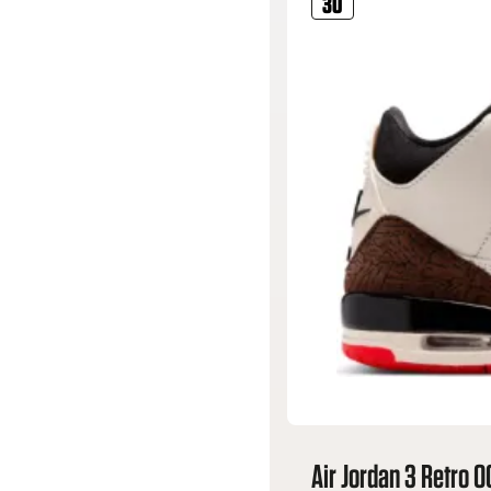
30
Air Jordan 3 Retro 