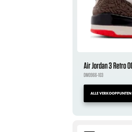
Air Jordan 3 Retro 
DM0966-103
ALLE VERKOOPPUNTEN