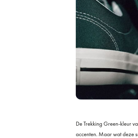
De Trekking Green-kleur van
accenten. Maar wat deze sn