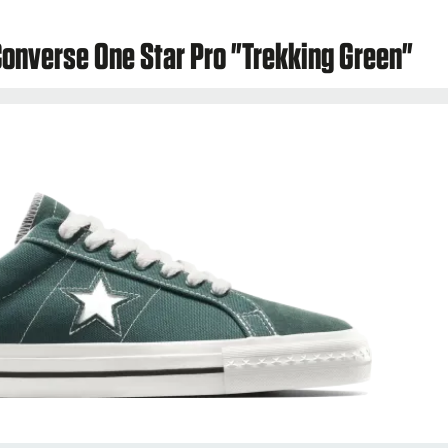
Converse One Star Pro "Trekking Green"