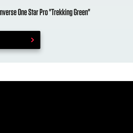
onverse One Star Pro "Trekking Green"