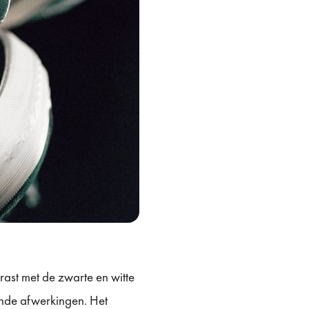
rast met de zwarte en witte
jnde afwerkingen. Het