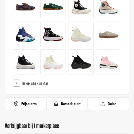
Bekijk alle Run Star
Prijsalarm
Restock alert
Delen
Verkrijgbaar bij 1 marketplace