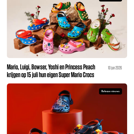
Mario, Luigi, Bowser, Yoshi en Princess Peach
10 jun 2026
krijgen op 15 juli hun eigen Super Mario Crocs
Release nieuws