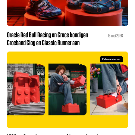
Oracle Red Bull Racing en Crocs kondigen
18 mei 2026
Crocband Clog en Classic Runner aan
Release nieuws