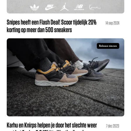
Snipes heeft een Flash Deal! Scoor tijdelijk 20%
14 sep 2024
korting op meer dan 500 sneakers
Release nieuws
Karhu en Knirps helpen je door het slechte weer
7 dec 2023