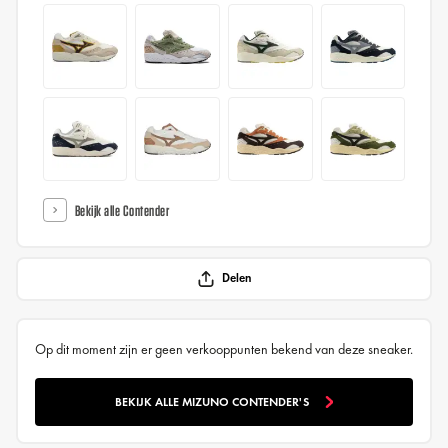
Bekijk alle Contender
Delen
Op dit moment zijn er geen verkooppunten bekend van deze sneaker.
BEKIJK ALLE MIZUNO CONTENDER'S