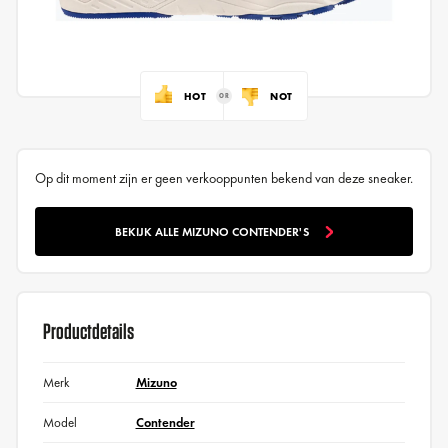
HOT
NOT
Op dit moment zijn er geen verkooppunten bekend van deze sneaker.
BEKIJK ALLE MIZUNO CONTENDER'S
Productdetails
Merk
Mizuno
Model
Contender