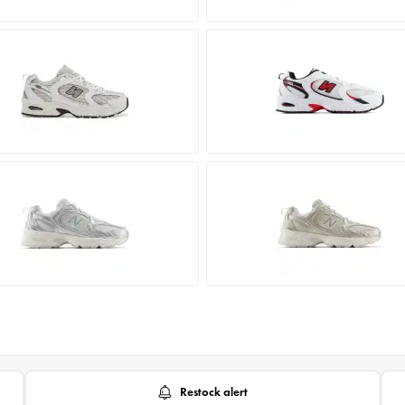
Restock alert