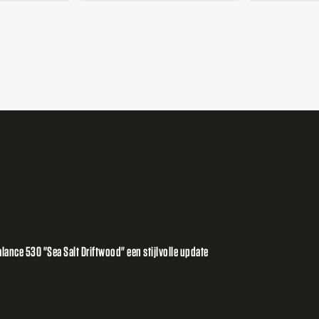
ance 530 "Sea Salt Driftwood" een stijlvolle update