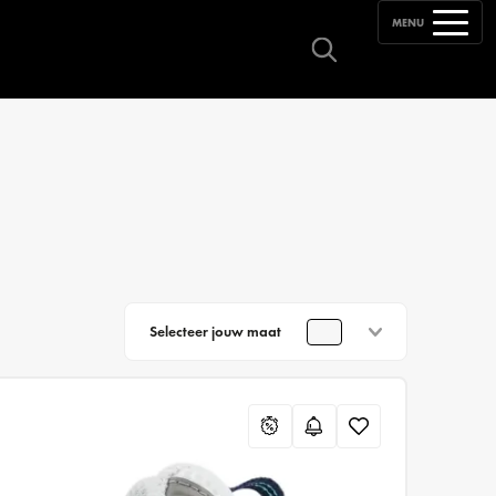
MENU
Selecteer jouw maat