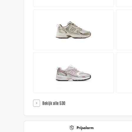
Bekijk alle 530
Prijsalarm