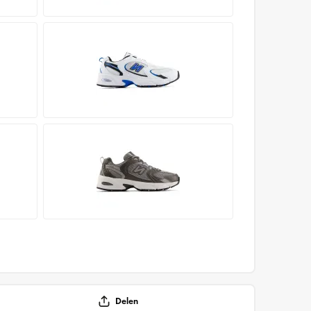
Delen