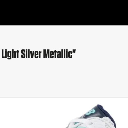
ight Silver Metallic"