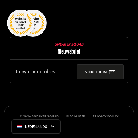
SNEAKER SQUAD
Nieuwsbrief
SCHRIJF JE IN
© 2026 SNEAKER SQUAD
DISCLAIMER
PRIVACY POLICY
NEDERLANDS