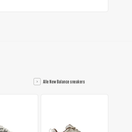
Alle New Balance sneakers