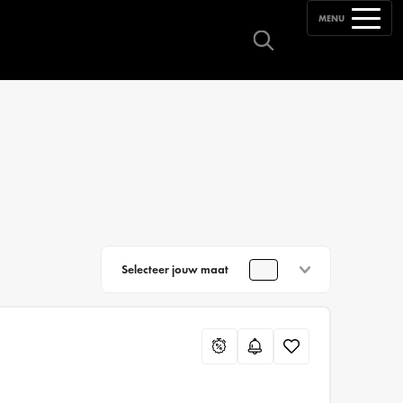
MENU
Selecteer jouw maat