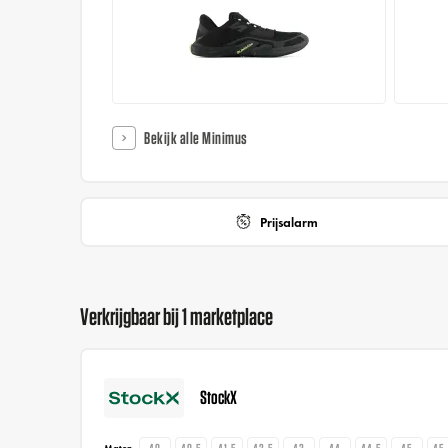
Bekijk alle Minimus
Prijsalarm
Verkrijgbaar bij 1 marketplace
StockX