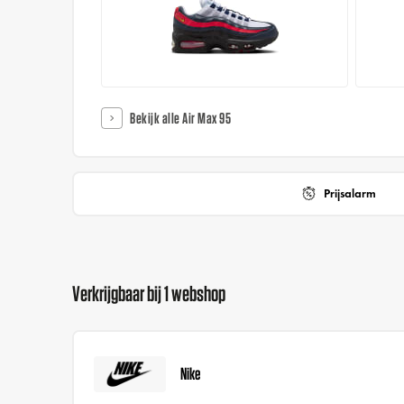
Bekijk alle Air Max 95
Prijsalarm
Verkrijgbaar bij 1 webshop
Nike