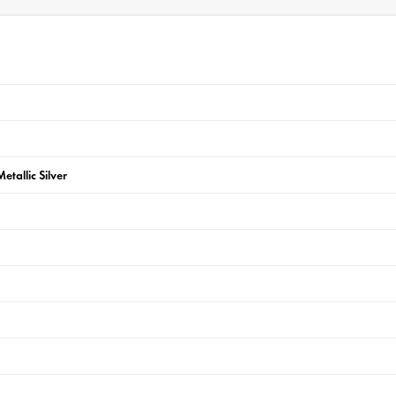
allic Silver