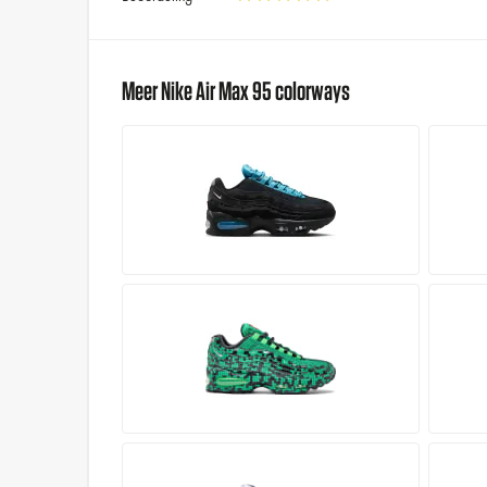
Meer Nike Air Max 95 colorways