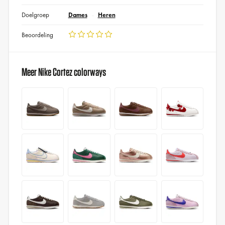
Doelgroep
Dames
Heren
Beoordeling
Meer Nike Cortez colorways