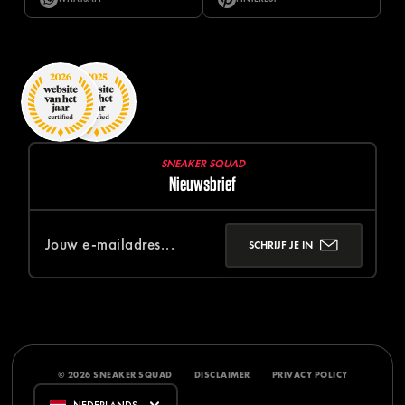
SNEAKER SQUAD
Nieuwsbrief
SCHRIJF JE IN
© 2026 SNEAKER SQUAD
DISCLAIMER
PRIVACY POLICY