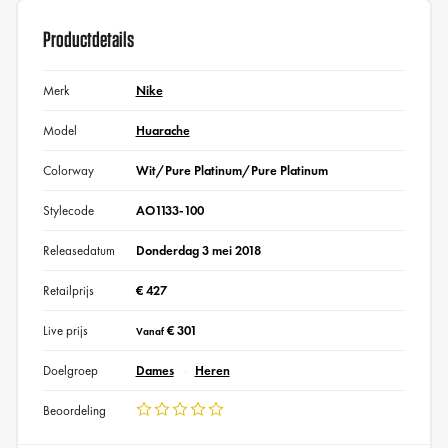
Productdetails
Merk
Nike
Model
Huarache
Colorway
Wit/Pure Platinum/Pure Platinum
Stylecode
AO1133-100
Releasedatum
Donderdag 3 mei 2018
Retailprijs
€ 427
Live prijs
€ 301
Vanaf
Doelgroep
Dames
Heren
Beoordeling