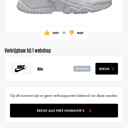
HOT
NOT
Verkrijgbaar bij 1 webshop
Nike
BEKIJK
Uitverkocht
Op dit moment zijn er geen verkooppunten bekend van deze sneaker.
BEKIJK ALLE NIKE HUARACHE'S