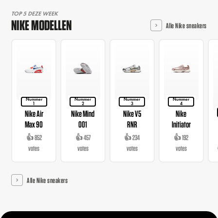
TOP 5 DEZE WEEK
NIKE MODELLEN
Alle Nike sneakers
Nummer
Nummer
Nummer
Nummer
1
2
3
4
Nike Air
Nike Mind
Nike V5
Nike
Max 90
001
RNR
Initiator
👍 852
👍 457
👍 234
👍 192
votes
votes
votes
votes
Alle Nike sneakers