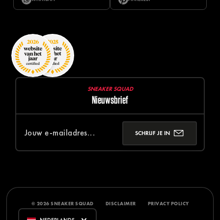
SNEAKER SQUAD
Nieuwsbrief
SCHRIJF JE IN
© 2026 SNEAKER SQUAD
DISCLAIMER
PRIVACY POLICY