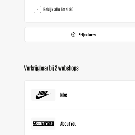
Bekijk alle Total 90
Prijsalarm
Verkrijgbaar bij 2 webshops
Nike
About You