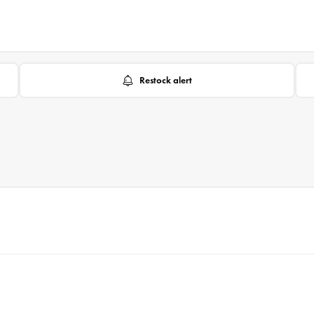
Restock alert