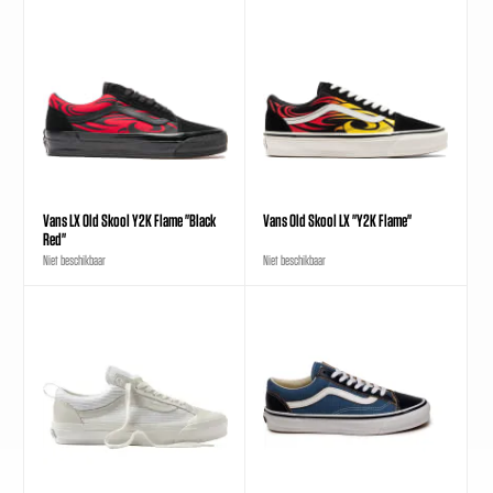
Vans LX Old Skool Y2K Flame "Black
Vans Old Skool LX "Y2K Flame"
Red"
Niet beschikbaar
Niet beschikbaar