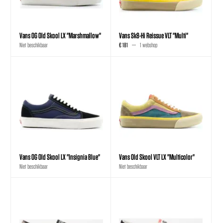
Vans OG Old Skool LX "Marshmallow"
Vans Sk8-Hi Reissue VLT "Multi"
Niet beschikbaar
€ 181
1 webshop
Vans OG Old Skool LX "Insignia Blue"
Vans Old Skool VLT LX "Multicolor"
Niet beschikbaar
Niet beschikbaar