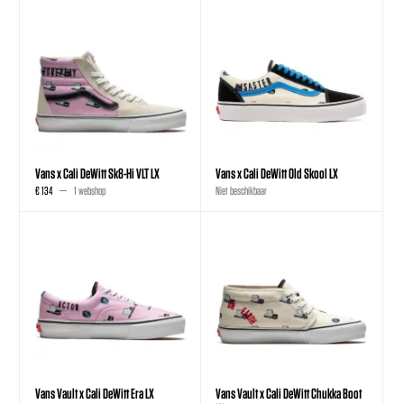
Vans x Cali DeWitt Sk8-Hi VLT LX
Vans x Cali DeWitt Old Skool LX
€ 134
1 webshop
Niet beschikbaar
Vans Vault x Cali DeWitt Era LX
Vans Vault x Cali DeWitt Chukka Boot