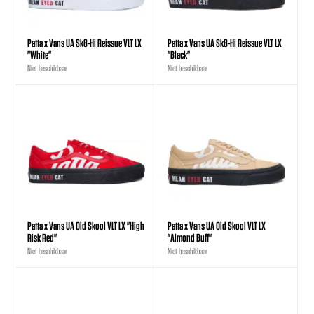
Patta x Vans UA Sk8-Hi Reissue VLT LX
Patta x Vans UA Sk8-Hi Reissue VLT LX
"White"
"Black"
Niet beschikbaar
Niet beschikbaar
Patta x Vans UA Old Skool VLT LX "High
Patta x Vans UA Old Skool VLT LX
Risk Red"
"Almond Buff"
Niet beschikbaar
Niet beschikbaar