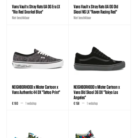
Vans Vault x Stray Rats UA OG Era LX
Vans Vault x Stray Rats UA OG Old
"Rio Red Snorkel Blue"
Skool NS LX "Raven Racing Red"
Niet beschikbaar
Niet beschikbaar
NEIGHBORHOOD x Mister Cartoon x
NEIGHBORHOOD x Mister Cartoon x
Vans Authentic 44 DX "Tattoo Print"
Vans Old Skool 36 DX "Tokyo Los
Angeles"
€ 160
1 webshop
€ 158
1 webshop