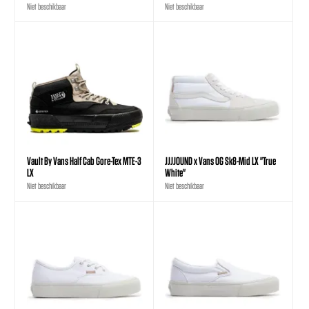
Niet beschikbaar
Niet beschikbaar
Vault By Vans Half Cab Gore-Tex MTE-3
JJJJOUND x Vans OG Sk8-Mid LX "True
LX
White"
Niet beschikbaar
Niet beschikbaar