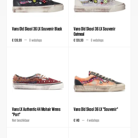
Vans Old Skool 36 LX Souvenir Black
Vans Old Skool 36 LX Souvenir
Oatmeal
€ 139,99
8 webshops
€ 139,99
6 webshops
Vans LX Authentic 44 Mohair Wmns
Vans Old Skool 36 LX "Souvenir"
"Port"
Niet beschikbaar
€ 140
4 webshops