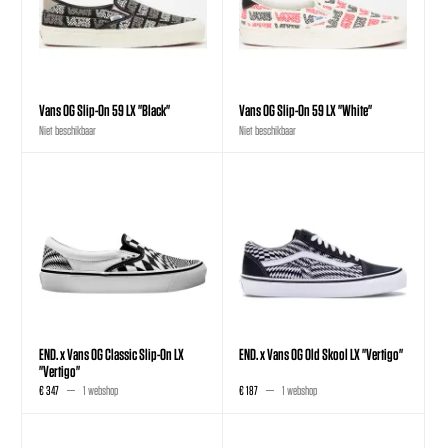
Vans OG Slip-On 59 LX "Black"
Vans OG Slip-On 59 LX "White"
Niet beschikbaar
Niet beschikbaar
END. x Vans OG Classic Slip-On LX
END. x Vans OG Old Skool LX "Vertigo"
"Vertigo"
€ 347
1 webshop
€ 187
1 webshop