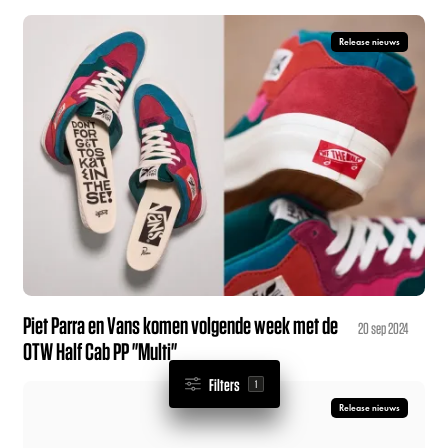
Release nieuws
Piet Parra en Vans komen volgende week met de
20 sep 2024
OTW Half Cab PP "Multi"
Filters
1
Release nieuws