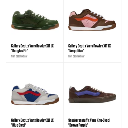
Gallery Dept. x Vans Rowley XLT LX
Gallery Dept. x Vans Rowley XLT LX
"Douglas Fir"
"Neapolitan"
Niet beschikbaar
Niet beschikbaar
Gallery Dept. x Vans Rowley XLT LX
Sneakersnstuff x Vans Knu-Skool
"Blue Steel"
"Brown Purple"