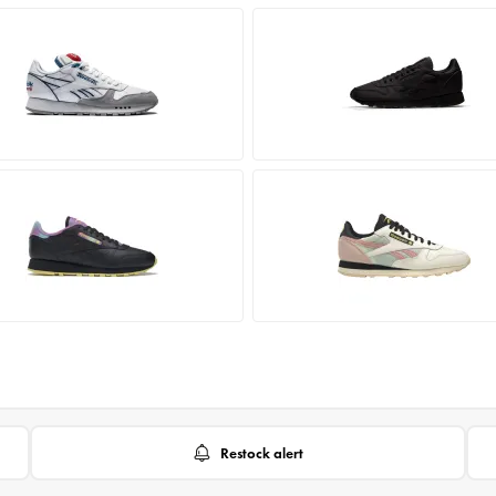
Restock alert