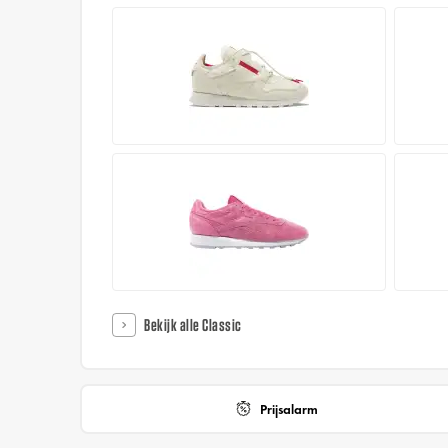
Bekijk alle Classic
Prijsalarm