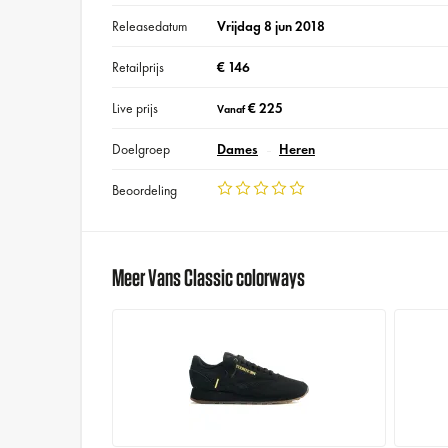
Releasedatum
Vrijdag 8 jun 2018
Retailprijs
€ 146
Live prijs
€ 225
Vanaf
Doelgroep
Dames
Heren
Beoordeling
Meer Vans Classic colorways