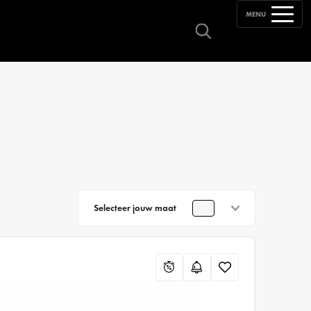
MENU
Selecteer jouw maat