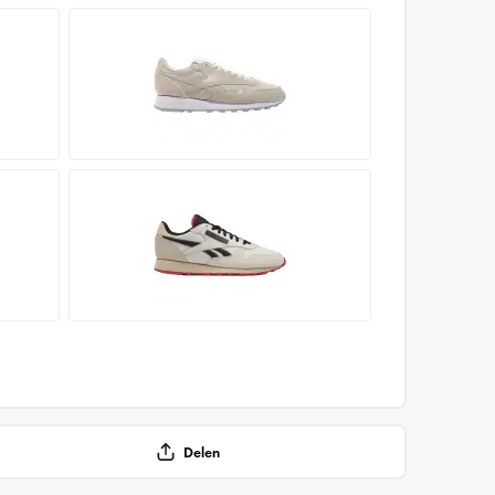
Delen