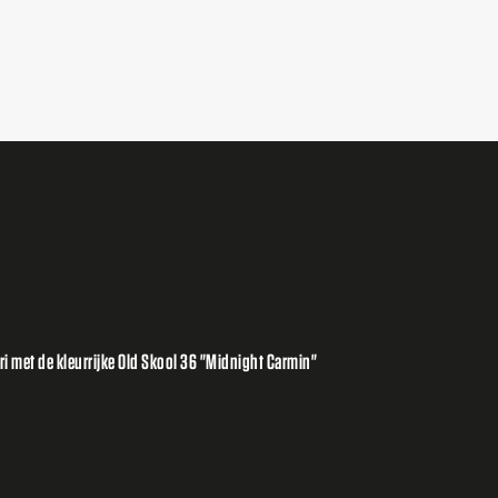
i met de kleurrijke Old Skool 36 "Midnight Carmin"