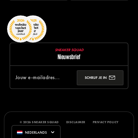
SNEAKER SQUAD
Nieuwsbrief
SCHRIJF JE IN
© 2026 SNEAKER SQUAD
DISCLAIMER
PRIVACY POLICY
NEDERLANDS