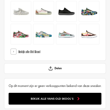
Bekijk alle Old Skool
Delen
Op dit moment zijn er geen verkooppunten bekend van deze sneaker.
BEKIJK ALLE VANS OLD SKOOL'S