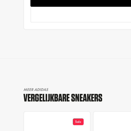
MEER ADIDAS
VERGELIJKBARE SNEAKERS
Sale