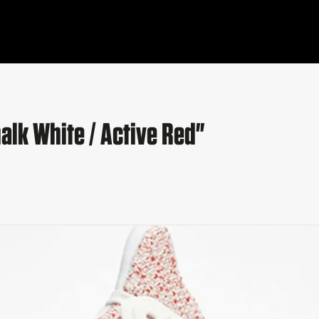
lk White / Active Red"