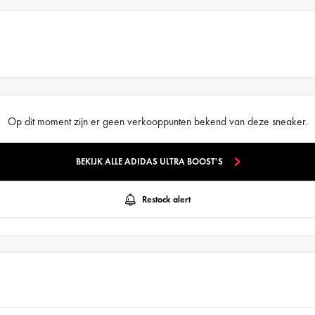
Op dit moment zijn er geen verkooppunten bekend van deze sneaker.
BEKIJK ALLE ADIDAS ULTRA BOOST'S
Restock alert