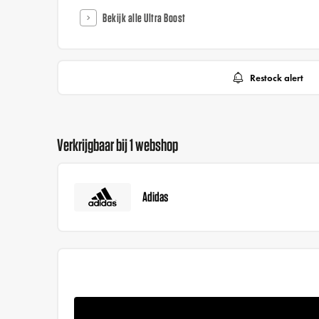
Bekijk alle Ultra Boost
Restock alert
Verkrijgbaar bij 1 webshop
Adidas