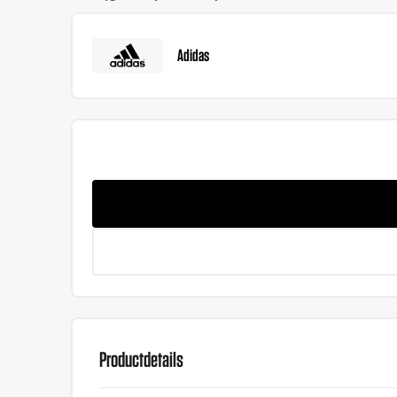
Adidas
Productdetails