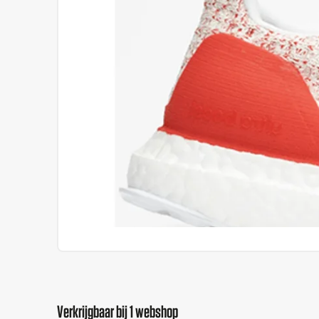
Verkrijgbaar bij 1 webshop