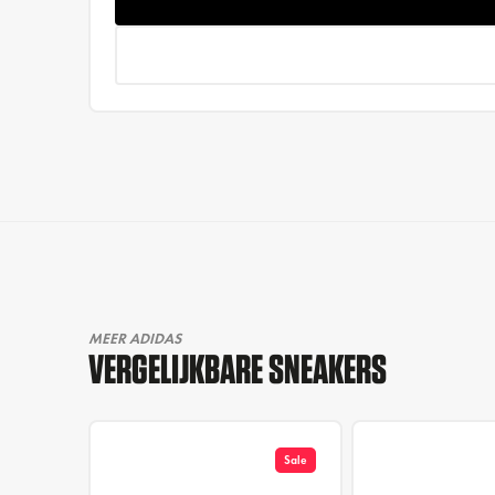
MEER ADIDAS
VERGELIJKBARE SNEAKERS
Sale