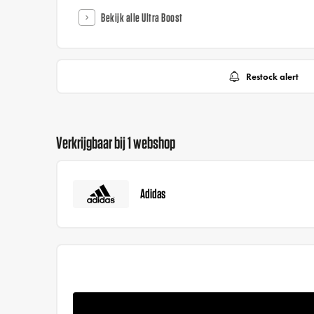
Bekijk alle Ultra Boost
Restock alert
Verkrijgbaar bij 1 webshop
Adidas