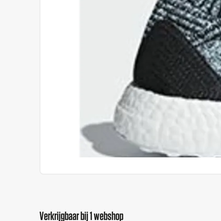
Verkrijgbaar bij 1 webshop