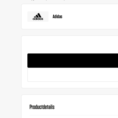
Adidas
Productdetails