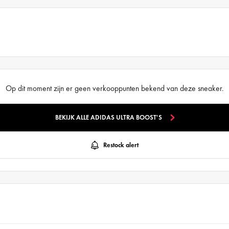
Op dit moment zijn er geen verkooppunten bekend van deze sneaker.
BEKIJK ALLE ADIDAS ULTRA BOOST'S
Restock alert