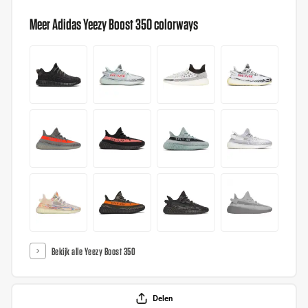
Meer Adidas Yeezy Boost 350 colorways
Bekijk alle Yeezy Boost 350
Delen