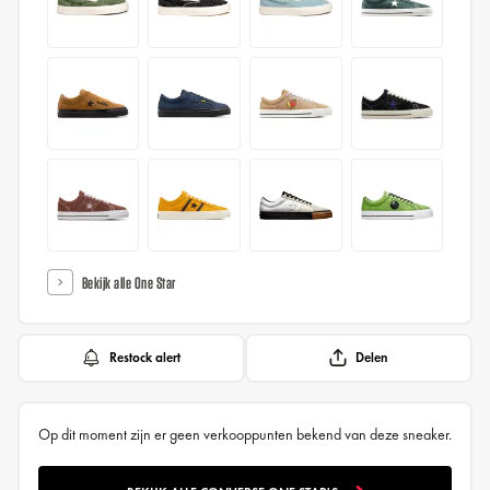
Bekijk alle One Star
Restock alert
Delen
Op dit moment zijn er geen verkooppunten bekend van deze sneaker.