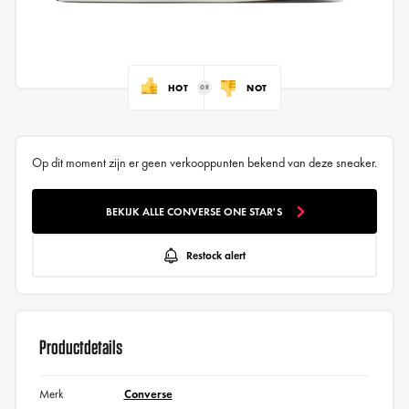
HOT
NOT
Op dit moment zijn er geen verkooppunten bekend van deze sneaker.
BEKIJK ALLE CONVERSE ONE STAR'S
Restock alert
Productdetails
Merk
Converse