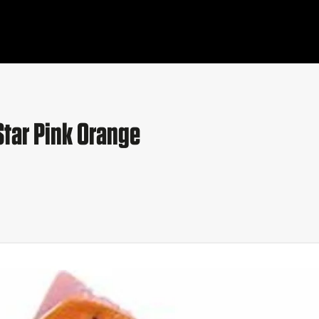
Star Pink Orange