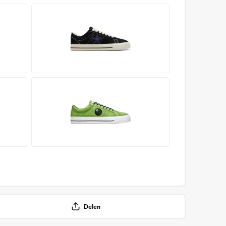
Delen