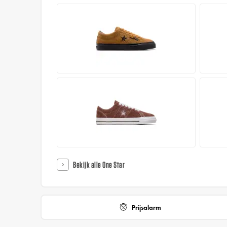
Bekijk alle One Star
Prijsalarm