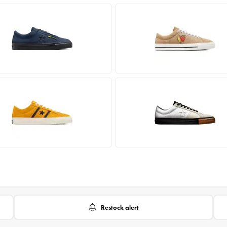
Restock alert