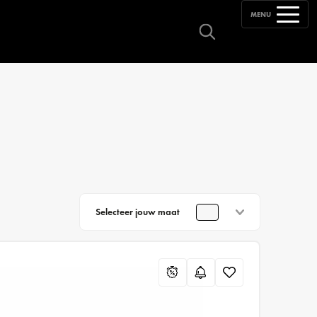
MENU
Selecteer jouw maat