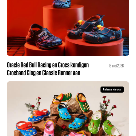
Oracle Red Bull Racing en Crocs kondigen
18 mei 2026
Crocband Clog en Classic Runner aan
Release nieuws